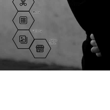
アトリエワン